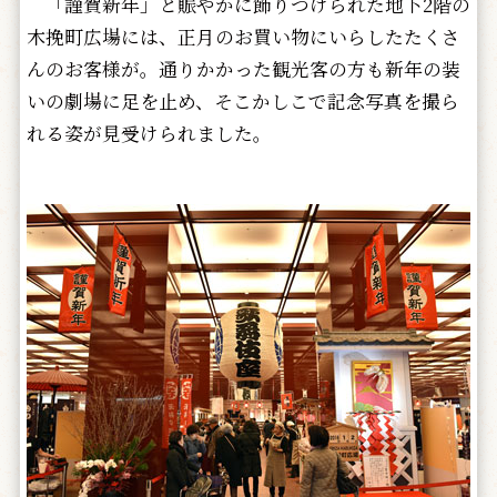
「謹賀新年」と賑やかに飾りつけられた地下2階の
木挽町広場には、正月のお買い物にいらしたたくさ
んのお客様が。通りかかった観光客の方も新年の装
いの劇場に足を止め、そこかしこで記念写真を撮ら
れる姿が見受けられました。