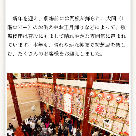
新年を迎え、劇場前には門松が飾られ、大間（1
階ロビー）のお供えやお正月飾りなどによって、歌
舞伎座は普段にもまして晴れやかな雰囲気に包まれ
ています。本年も、晴れやかな笑顔で初芝居を楽し
む、たくさんのお客様をお迎えしました。