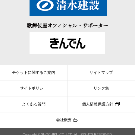
歌舞伎座オフィシャル・サポーター
チケットに関するご案内
サイトマップ
サイトポリシー
リンク集
よくある質問
個人情報保護方針
会社概要
Copyright © SHOCHIKU CO.,LTD. ALL RIGHTS RESERVED.