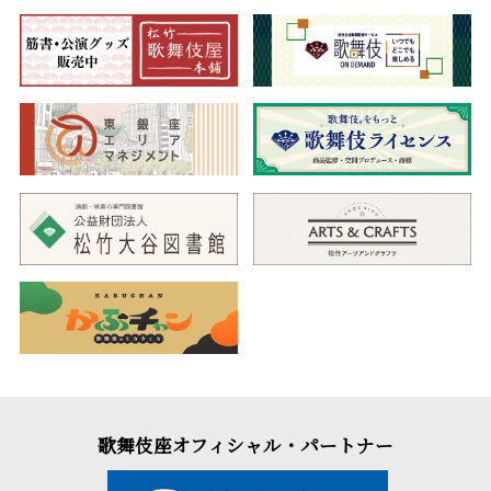
歌舞伎座オフィシャル・パートナー