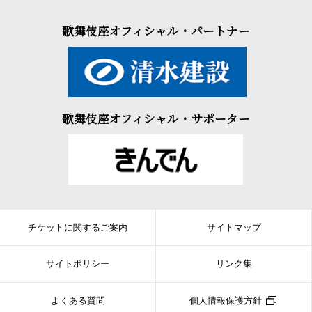
歌舞伎座オフィシャル・パートナー
歌舞伎座オフィシャル・サポーター
チケットに関するご案内
サイトマップ
サイトポリシー
リンク集
よくある質問
個人情報保護方針