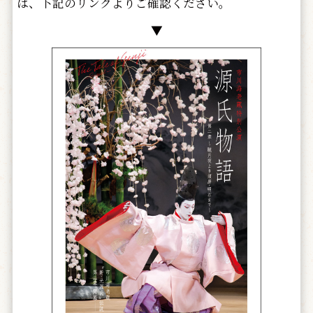
は、下記のリンクよりご確認ください。
▼