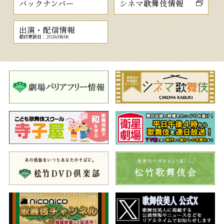
バックナンバー
シネマ歌舞伎情報
出演・配信情報
最終更新日：2026/08/06