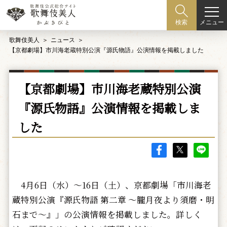
メニュー
検索
歌舞伎美人
ニュース
【京都劇場】市川海老蔵特別公演『源氏物語』公演情報を掲載しました
【京都劇場】市川海老蔵特別公演
『源氏物語』公演情報を掲載しま
した
4月6日（水）～16日（土）、京都劇場「市川海老
蔵特別公演『源氏物語 第二章 ～朧月夜より須磨・明
石まで～』」の公演情報を掲載しました。詳しく