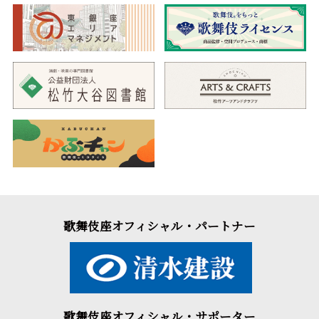
歌舞伎座オフィシャル・パートナー
歌舞伎座オフィシャル・サポーター