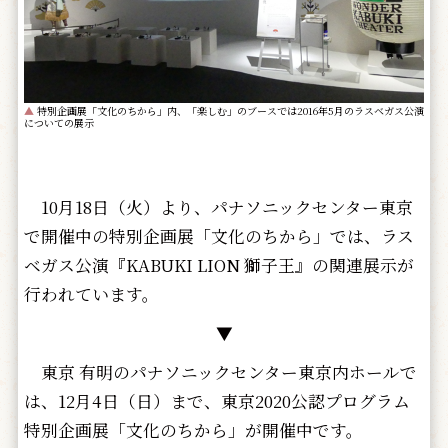
▲
特別企画展「文化のちから」内、「楽しむ」のブースでは2016年5月のラスベガス公演
についての展示
10月18日（火）より、パナソニックセンター東京
で開催中の特別企画展「文化のちから」では、ラス
ベガス公演『KABUKI LION 獅子王』の関連展示が
行われています。
▼
東京 有明のパナソニックセンター東京内ホールで
は、12月4日（日）まで、東京2020公認プログラム
特別企画展「文化のちから」が開催中です。