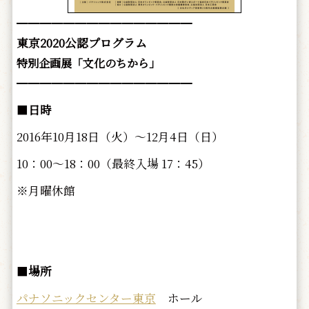
━━━━━━━━━━━━━━━
東京2020公認プログラム
特別企画展「文化のちから」
━━━━━━━━━━━━━━━
■
日時
2016年10月18日（火）～12月4日（日）
10：00～18：00（最終入場 17：45）
※月曜休館
■
場所
パナソニックセンター東京
ホール