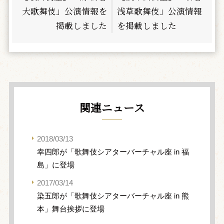
大歌舞伎」公演情報を
浅草歌舞伎」公演情報
掲載しました
を掲載しました
関連ニュース
2018/03/13
幸四郎が「歌舞伎シアターバーチャル座 in 福
島」に登場
2017/03/14
染五郎が「歌舞伎シアターバーチャル座 in 熊
本」舞台挨拶に登場