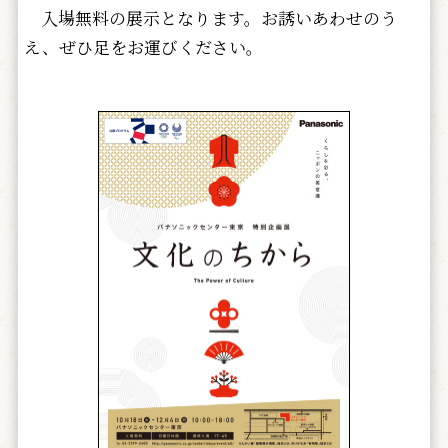
入場無料の展示となります。お誘いあわせのう
え、ぜひ足をお運びください。