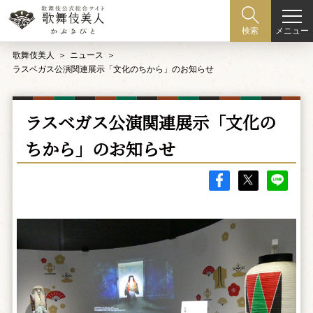
メニュー
検索
歌舞伎美人
ニュース
ラスベガス公演関連展示「文化のちから」のお知らせ
ラスベガス公演関連展示「文化の
ちから」のお知らせ