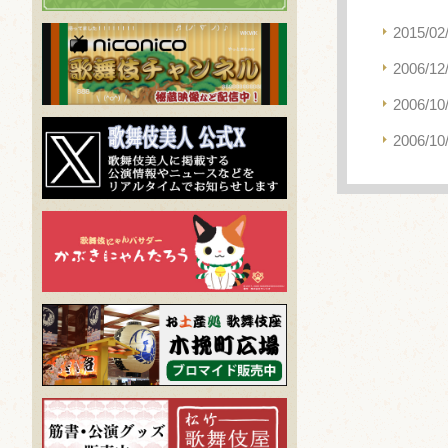
2015/02
2006/12
2006/10
2006/10