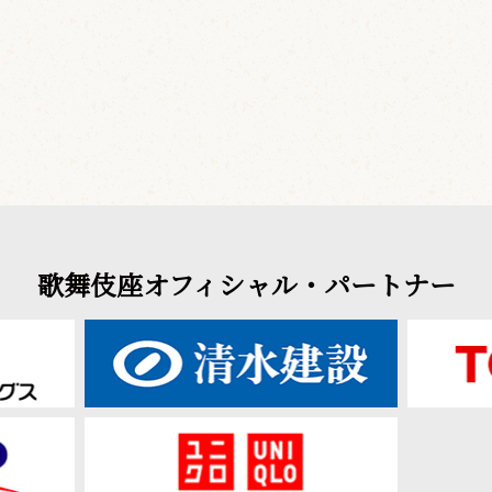
歌舞伎座オフィシャル・パートナー