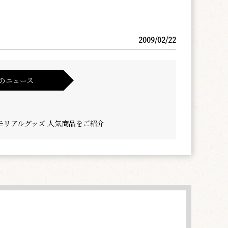
2009/02/22
のニュース
モリアルグッズ 人気商品をご紹介