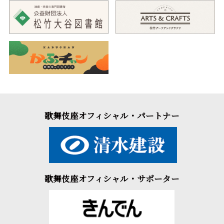
歌舞伎座オフィシャル・パートナー
歌舞伎座オフィシャル・サポーター