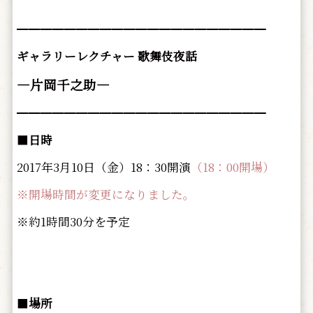
━━━━━━━━━━━━━━━━━━━━━
ギャラリーレクチャー 歌舞伎夜話
―片岡千之助―
━━━━━━━━━━━━━━━━━━━━━
■
日時
2017年3月10日（金）18：30開演
（18：00開場）
※開場時間が変更になりました。
※約1時間30分を予定
■
場所