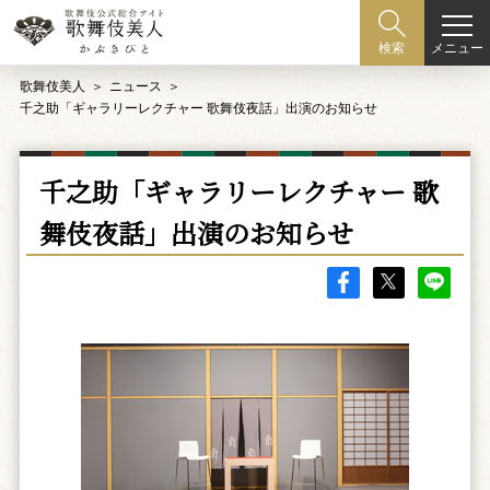
メニュー
検索
歌舞伎美人
ニュース
千之助「ギャラリーレクチャー 歌舞伎夜話」出演のお知らせ
千之助「ギャラリーレクチャー 歌
舞伎夜話」出演のお知らせ