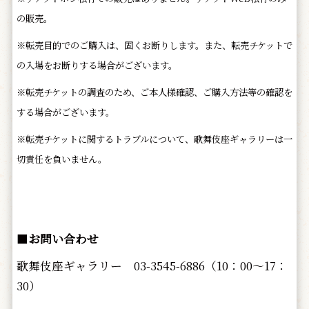
の販売。
※転売目的でのご購入は、固くお断りします。また、転売チケットで
の入場をお断りする場合がございます。
※転売チケットの調査のため、ご本人様確認、ご購入方法等の確認を
する場合がございます。
※転売チケットに関するトラブルについて、歌舞伎座ギャラリーは一
切責任を負いません。
■
お問い合わせ
歌舞伎座ギャラリー 03-3545-6886（10：00～17：
30）