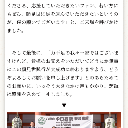
くださる、応援していただきたいファン、若い方に
もぜひ、顔見世に足を運んでいただきたいというの
が、僕の願いでございます」と、ご来場を呼びかけ
ました。
そして最後に、「力不足の我々一家ではございま
すけれど、皆様のお支えをいただいてどうにか無事
にこの顔見世興行が大成功に終わりますよう、どう
ぞよろしくお願いを申し上げます」とのあらためて
のお願いに、いっそう大きなかけ声もかかり、芝翫
は感謝を込めて一礼しました。
▼