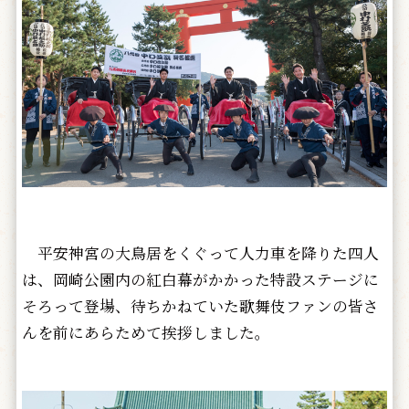
平安神宮の大鳥居をくぐって人力車を降りた四人
は、岡崎公園内の紅白幕がかかった特設ステージに
そろって登場、待ちかねていた歌舞伎ファンの皆さ
んを前にあらためて挨拶しました。