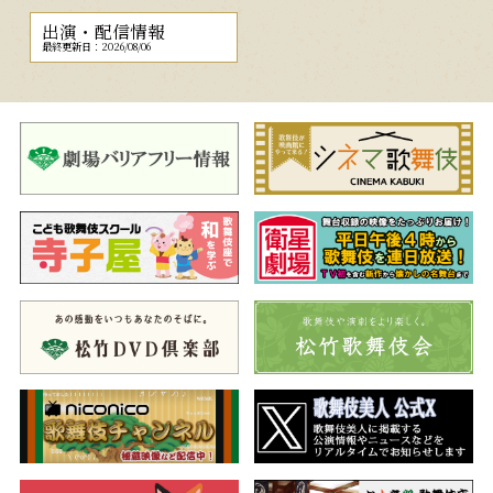
出演・配信情報
最終更新日：2026/08/06