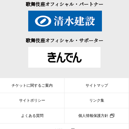
歌舞伎座オフィシャル・パートナー
歌舞伎座オフィシャル・サポーター
チケットに関するご案内
サイトマップ
サイトポリシー
リンク集
よくある質問
個人情報保護方針