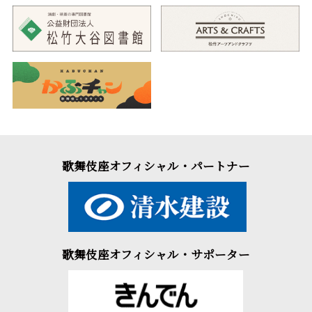
歌舞伎座オフィシャル・パートナー
歌舞伎座オフィシャル・サポーター