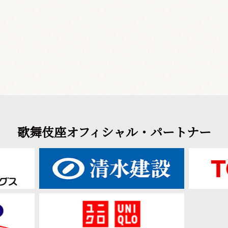
歌舞伎座オフィシャル・パートナー