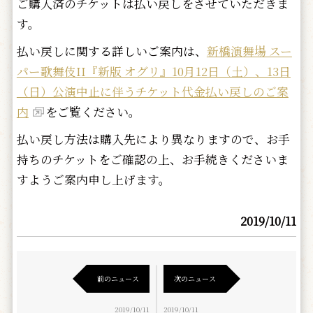
ご購入済のチケットは払い戻しをさせていただきま
す。
払い戻しに関する詳しいご案内は、
新橋演舞場 スー
パー歌舞伎II『新版 オグリ』10月12日（土）、13日
（日）公演中止に伴うチケット代金払い戻しのご案
内
をご覧ください。
払い戻し方法は購入先により異なりますので、お手
持ちのチケットをご確認の上、お手続きくださいま
すようご案内申し上げます。
2019/10/11
前のニュース
次のニュース
2019/10/11
2019/10/11