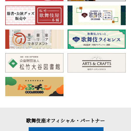
歌舞伎座オフィシャル・パートナー