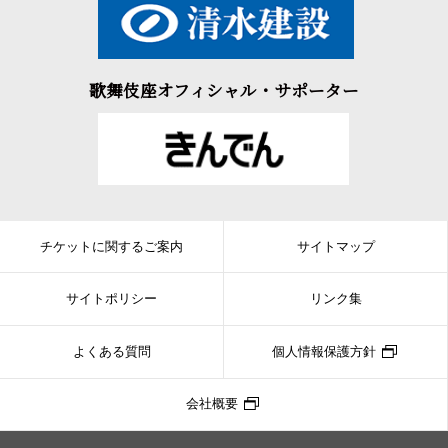
歌舞伎座オフィシャル・サポーター
チケットに関するご案内
サイトマップ
サイトポリシー
リンク集
よくある質問
個人情報保護方針
会社概要