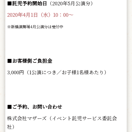
■
託児予約開始日
（2020年5月公演分）
2020年4月1日（水）10：00～
※新橋演舞場4月公演分は受付中
■
お客様側ご負担金
3,000円（1公演につき／お子様1名様あたり）
■
ご予約、お問い合わせ
株式会社マザーズ（イベント託児サービス委託会
社）