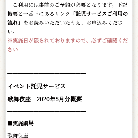
ご利用には事前のご予約が必要となります。下記
概要と一番下にあるリンク
「託児サービスご利用の
流れ」
をお読みいただいたうえ、お申込みくださ
い。
※実施日が限られておりますので、必ずご確認くだ
さい
━━━━━━━━━━━━━━━
イベント託児サービス
歌舞伎座 2020年5月分概要
━━━━━━━━━━━━━━━
■
実施劇場
歌舞伎座