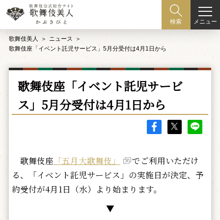
メニュー
検索
歌舞伎美人
ニュース
歌舞伎座「イベント託児サービス」5月分受付は4月1日から
歌舞伎座「イベント託児サービ
ス」5月分受付は4月1日から
歌舞伎座
「五月大歌舞伎」
でご利用いただけ
る、「イベント託児サービス」の実施日が決定、予
約受付が4月1日（水）より始まります。
▼