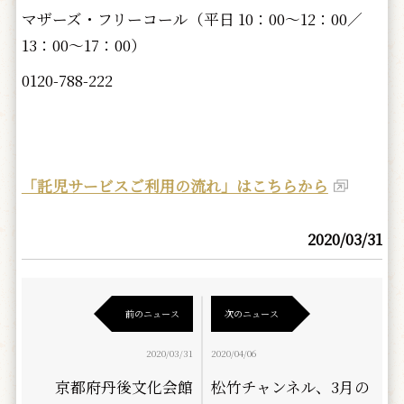
マザーズ・フリーコール（平日 10：00～12：00／
13：00～17：00）
0120-788-222
「託児サービスご利用の流れ」はこちらから
2020/03/31
前のニュース
次のニュース
2020/03/31
2020/04/06
京都府丹後文化会館
松竹チャンネル、3月の