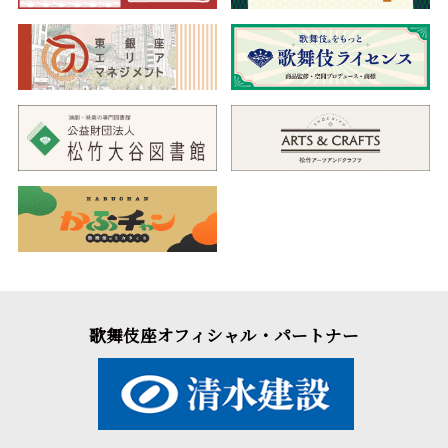
歌舞伎座オフィシャル・パートナー