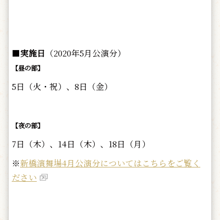
■
実施日
（2020年5月公演分）
【昼の部】
5日（火・祝）、8日（金）
【夜の部】
7日（木）、14日（木）、18日（月）
※
新橋演舞場4月公演分についてはこちらをご覧く
ださい