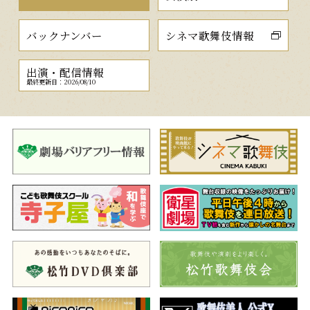
バックナンバー
シネマ歌舞伎情報
出演・配信情報
最終更新日：2026/08/10