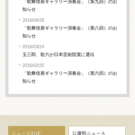
「歌舞伎座ギャラリー演奏会」（第九回）のお
知らせ
2016/04/28
「歌舞伎座ギャラリー演奏会」（第八回）のお
知らせ
2016/03/24
玉三郎、歌六が日本芸術院賞に選出
2016/02/25
「歌舞伎座ギャラリー演奏会」（第六回）のお
知らせ
ニュースTOP
公演別ニュース