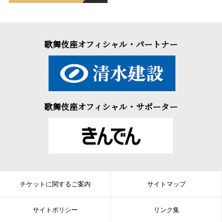
歌舞伎座オフィシャル・パートナー
歌舞伎座オフィシャル・サポーター
チケットに関するご案内
サイトマップ
サイトポリシー
リンク集