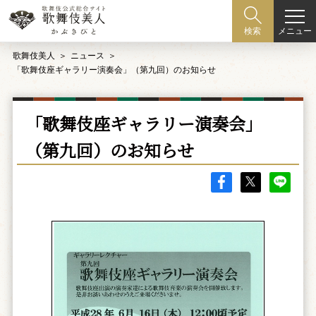
メニュー
検索
歌舞伎美人
ニュース
「歌舞伎座ギャラリー演奏会」（第九回）のお知らせ
「歌舞伎座ギャラリー演奏会」
（第九回）のお知らせ