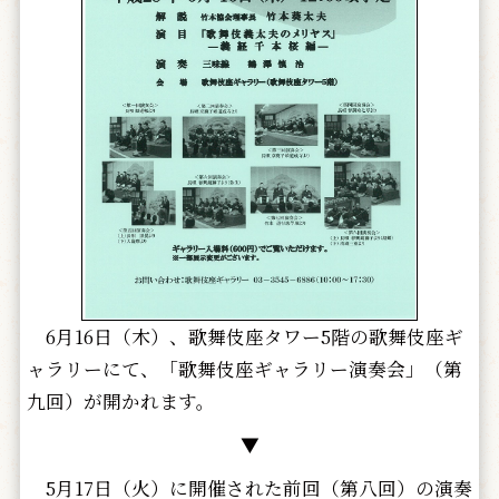
6月16日（木）、歌舞伎座タワー5階の歌舞伎座ギ
ャラリーにて、「歌舞伎座ギャラリー演奏会」（第
九回）が開かれます。
▼
5月17日（火）に開催された前回（第八回）の演奏