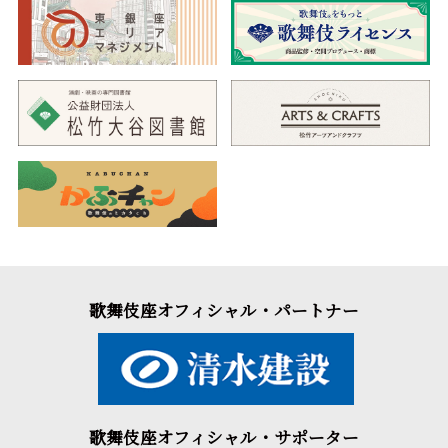
歌舞伎座オフィシャル・パートナー
歌舞伎座オフィシャル・サポーター