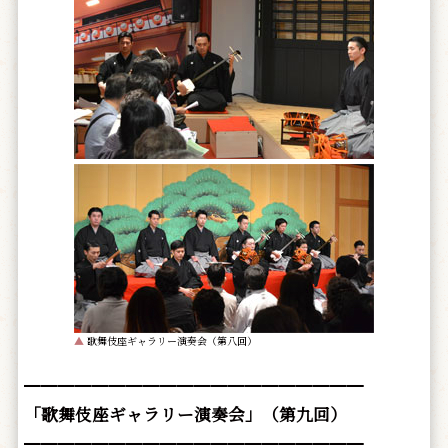
▲
歌舞伎座ギャラリー演奏会（第八回）
━━━━━━━━━━━━━━━━━━━━
「歌舞伎座ギャラリー演奏会」（第九回）
━━━━━━━━━━━━━━━━━━━━