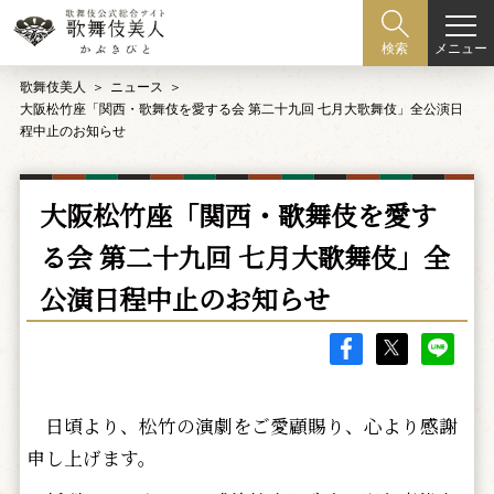
メニュー
検索
歌舞伎美人
ニュース
大阪松竹座「関西・歌舞伎を愛する会 第二十九回 七月大歌舞伎」全公演日
程中止のお知らせ
大阪松竹座「関西・歌舞伎を愛す
る会 第二十九回 七月大歌舞伎」全
公演日程中止のお知らせ
日頃より、松竹の演劇をご愛顧賜り、心より感謝
申し上げます。