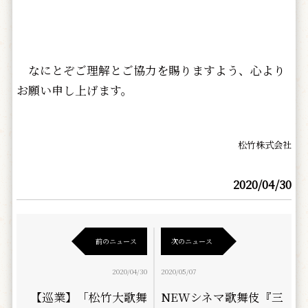
なにとぞご理解とご協力を賜りますよう、心より
お願い申し上げます。
松竹株式会社
2020/04/30
前のニュース
次のニュース
2020/04/30
2020/05/07
【巡業】「松竹大歌舞
NEWシネマ歌舞伎『三