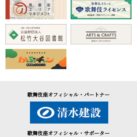
歌舞伎座オフィシャル・パートナー
歌舞伎座オフィシャル・サポーター