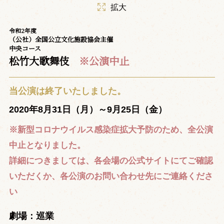
拡大
令和2年度
（公社）全国公立文化施設協会主催
中央コース
松竹大歌舞伎
※公演中止
当公演は終了いたしました。
2020年8月31日（月）～9月25日（金）
※新型コロナウイルス感染症拡大予防のため、全公演
中止となりました。
詳細につきましては、各会場の公式サイトにてご確認
いただくか、各公演のお問い合わせ先にご連絡くださ
い
劇場：巡業