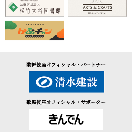
歌舞伎座オフィシャル・パートナー
歌舞伎座オフィシャル・サポーター