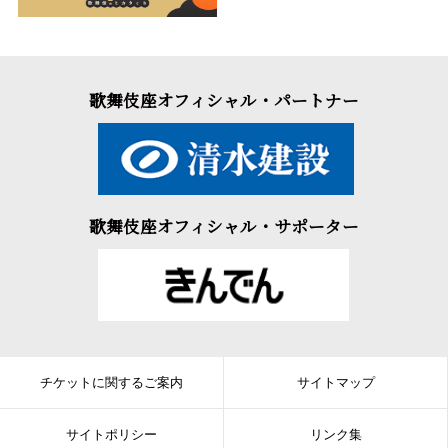
歌舞伎座オフィシャル・パートナー
歌舞伎座オフィシャル・サポーター
チケットに関するご案内
サイトマップ
サイトポリシー
リンク集