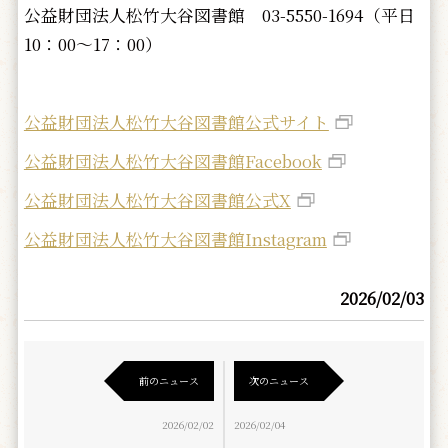
公益財団法人松竹大谷図書館 03-5550-1694（平日
10：00～17：00）
公益財団法人松竹大谷図書館公式サイト
公益財団法人松竹大谷図書館Facebook
公益財団法人松竹大谷図書館公式X
公益財団法人松竹大谷図書館Instagram
2026/02/03
前のニュース
次のニュース
2026/02/02
2026/02/04