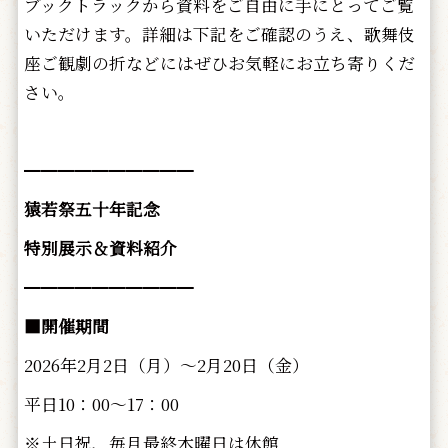
ブックトラックから資料をご自由に手にとってご覧
いただけます。詳細は下記をご確認のうえ、歌舞伎
座ご観劇の折などにはぜひお気軽にお立ち寄りくだ
さい。
━━━━━━━━━━
猿若祭五十年記念
特別展示＆資料紹介
━━━━━━━━━━
■開催期間
2026年2月2日（月）～2月20日（金）
平日10：00～17：00
※土日祝、毎月最終木曜日は休館