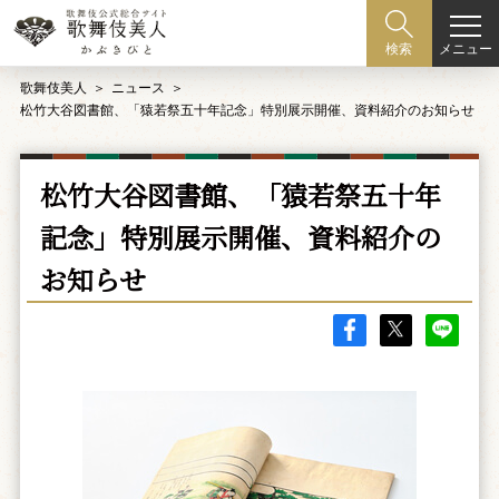
メニュー
検索
歌舞伎美人
ニュース
松竹大谷図書館、「猿若祭五十年記念」特別展示開催、資料紹介のお知らせ
松竹大谷図書館、「猿若祭五十年
記念」特別展示開催、資料紹介の
お知らせ