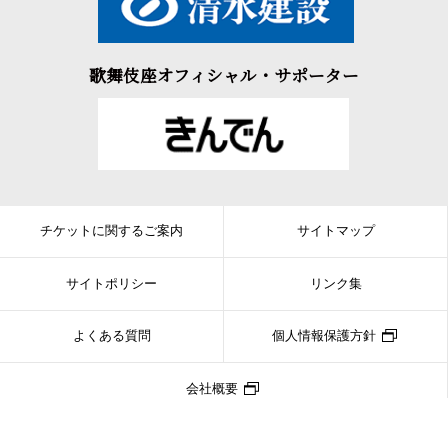
歌舞伎座オフィシャル・サポーター
チケットに関するご案内
サイトマップ
サイトポリシー
リンク集
よくある質問
個人情報保護方針
会社概要
Copyright © SHOCHIKU CO.,LTD. ALL RIGHTS RESERVED.