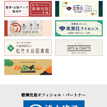
歌舞伎座オフィシャル・パートナー