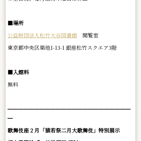
■場所
公益財団法人松竹大谷図書館
閲覧室
東京都中央区築地1-13-1 銀座松竹スクエア3階
■入館料
無料
━━━━━━━━━━━━━━━━━━━━━━━
━
歌舞伎座 2 月「猿若祭二月大歌舞伎」特別展示