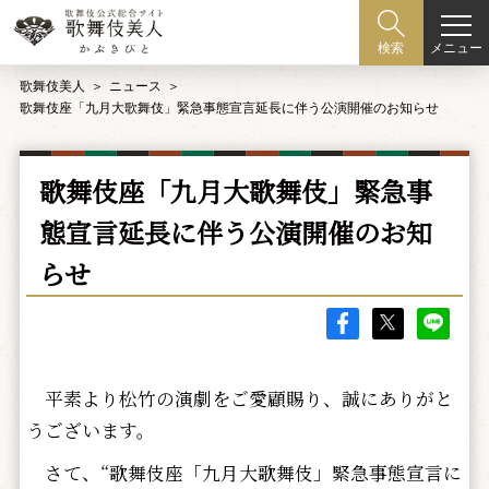
メニュー
検索
歌舞伎美人
ニュース
歌舞伎座「九月大歌舞伎」緊急事態宣言延長に伴う公演開催のお知らせ
歌舞伎座「九月大歌舞伎」緊急事
態宣言延長に伴う公演開催のお知
らせ
平素より松竹の演劇をご愛顧賜り、誠にありがと
うございます。
さて、“歌舞伎座「九月大歌舞伎」緊急事態宣言に