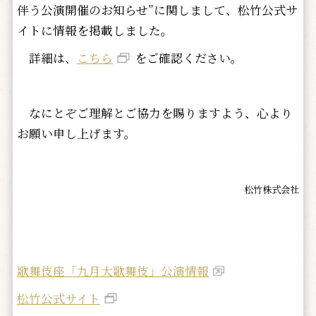
伴う公演開催のお知らせ”に関しまして、松竹公式サ
イトに情報を掲載しました。
詳細は、
こちら
をご確認ください。
なにとぞご理解とご協力を賜りますよう、心より
お願い申し上げます。
松竹株式会社
歌舞伎座「九月大歌舞伎」公演情報
松竹公式サイト