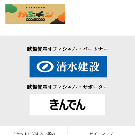
歌舞伎座オフィシャル・パートナー
歌舞伎座オフィシャル・サポーター
チケットに関するご案内
サイトマップ