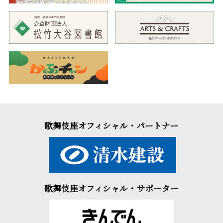
歌舞伎座オフィシャル・パートナー
歌舞伎座オフィシャル・サポーター