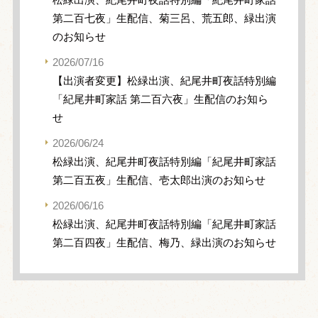
第二百七夜」生配信、菊三呂、荒五郎、緑出演
のお知らせ
2026/07/16
【出演者変更】松緑出演、紀尾井町夜話特別編
「紀尾井町家話 第二百六夜」生配信のお知ら
せ
2026/06/24
松緑出演、紀尾井町夜話特別編「紀尾井町家話
第二百五夜」生配信、壱太郎出演のお知らせ
2026/06/16
松緑出演、紀尾井町夜話特別編「紀尾井町家話
第二百四夜」生配信、梅乃、緑出演のお知らせ