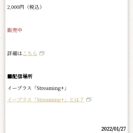
2,000円（税込）
販売中
詳細は
こちら
■配信場所
イープラス「Streaming+」
イープラス「Streaming+」とは？
2022/01/27