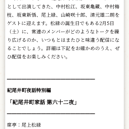
として出演してきた、中村松江、坂東亀蔵、中村梅
枝、坂東新悟、尾上緑、山崎咲十郎、清元雄二朗を
ゲストに迎えます。松緑の誕生日でもある2月5日
（土）に、常連のメンバーがどのようなトークを繰
り広げるのか、いつもとはまたひと味違う配信にな
ることでしょう。詳細は下記をお確かめのうえ、ぜ
ひ配信をお楽しみください。
━━━━━━━━━━━━━━━━━━
紀尾井町夜話特別編
「紀尾井町家話 第六十二夜」
━━━━━━━━━━━━━━━━━━
席亭：尾上松緑