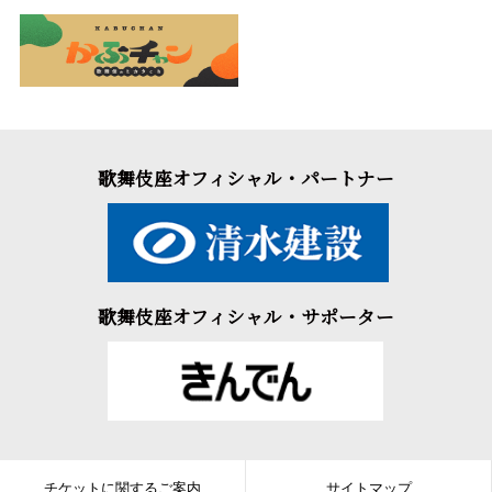
歌舞伎座オフィシャル・パートナー
歌舞伎座オフィシャル・サポーター
チケットに関するご案内
サイトマップ