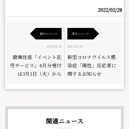
2022/02/28
前のニュース
次のニュース
2022/02/28
2022/02/28
歌舞伎座「イベント託
新型コロナウイルス感
児サービス」4月分受付
染症「陽性」反応者に
は3月1日（火）から
関するお知らせ
関連ニュース