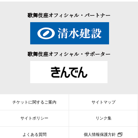
歌舞伎座オフィシャル・パートナー
歌舞伎座オフィシャル・サポーター
チケットに関するご案内
サイトマップ
サイトポリシー
リンク集
よくある質問
個人情報保護方針