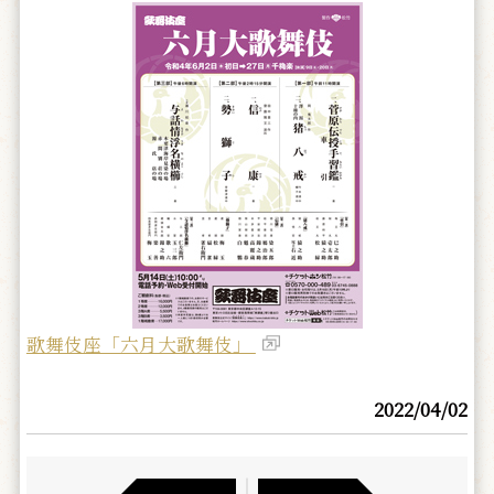
歌舞伎座「六月大歌舞伎」
2022/04/02