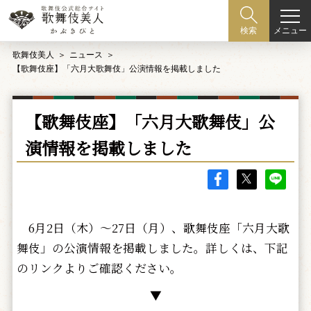
メニュー
検索
歌舞伎美人
ニュース
【歌舞伎座】「六月大歌舞伎」公演情報を掲載しました
【歌舞伎座】「六月大歌舞伎」公
演情報を掲載しました
6月2日（木）～27日（月）、歌舞伎座「六月大歌
舞伎」の公演情報を掲載しました。詳しくは、下記
のリンクよりご確認ください。
▼