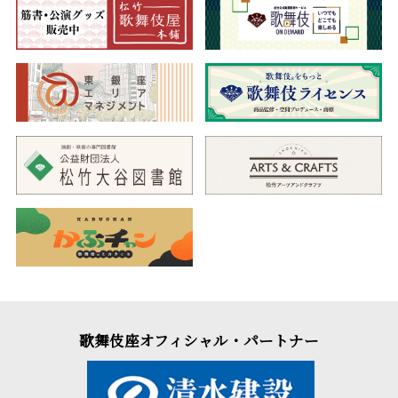
歌舞伎座オフィシャル・パートナー