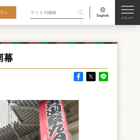
ラシ
メニュー
開幕