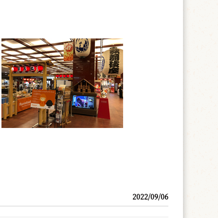
2022/09/06