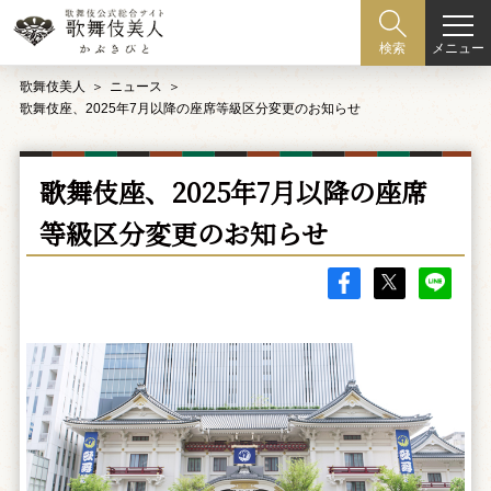
メニュー
検索
歌舞伎美人
ニュース
歌舞伎座、2025年7月以降の座席等級区分変更のお知らせ
歌舞伎座、2025年7月以降の座席
等級区分変更のお知らせ