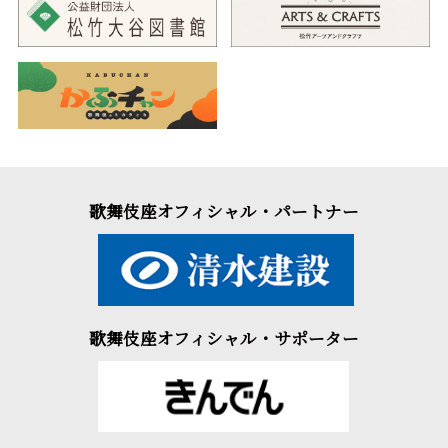
歌舞伎座オフィシャル・パートナー
歌舞伎座オフィシャル・サポーター