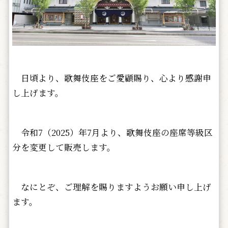
日頃より、歌舞伎座をご愛顧賜り、心より感謝申
し上げます。
令和7（2025）年7月より、歌舞伎座の座席等級区
分を変更して販売します。
なにとぞ、ご理解を賜りますようお願い申し上げ
ます。