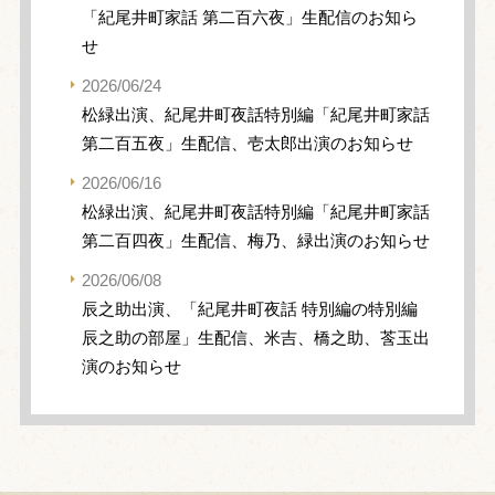
「紀尾井町家話 第二百六夜」生配信のお知ら
せ
2026/06/24
松緑出演、紀尾井町夜話特別編「紀尾井町家話
第二百五夜」生配信、壱太郎出演のお知らせ
2026/06/16
松緑出演、紀尾井町夜話特別編「紀尾井町家話
第二百四夜」生配信、梅乃、緑出演のお知らせ
2026/06/08
辰之助出演、「紀尾井町夜話 特別編の特別編
辰之助の部屋」生配信、米吉、橋之助、莟玉出
演のお知らせ