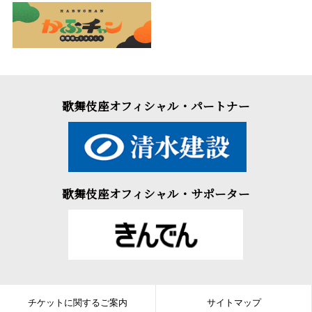
歌舞伎座オフィシャル・パートナー
歌舞伎座オフィシャル・サポーター
チケットに関するご案内
サイトマップ