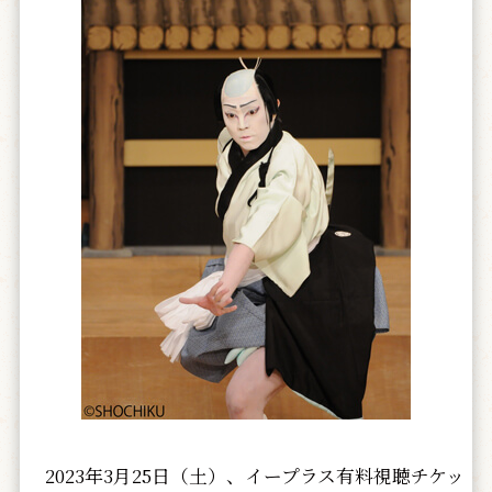
2023年3月25日（土）、イープラス有料視聴チケッ