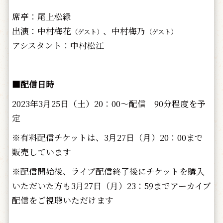
席亭：尾上松緑
出演：中村梅花
、中村梅乃
（ゲスト）
（ゲスト）
アシスタント：中村松江
■配信日時
2023年3月25日（土）20：00～配信 90分程度を予
定
※有料配信チケットは、3月27日（月）20：00まで
販売しています
※配信開始後、ライブ配信終了後にチケットを購入
いただいた方も3月27日（月）23：59までアーカイブ
配信をご視聴いただけます