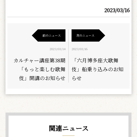
2023/03/16
前のニュース
次のニュース
2023/03/14
2023/03/16
カルチャー講座第38期
「六月博多座大歌舞
「もっと楽しむ歌舞
伎」船乗り込みのお知
伎」開講のお知らせ
らせ
関連ニュース