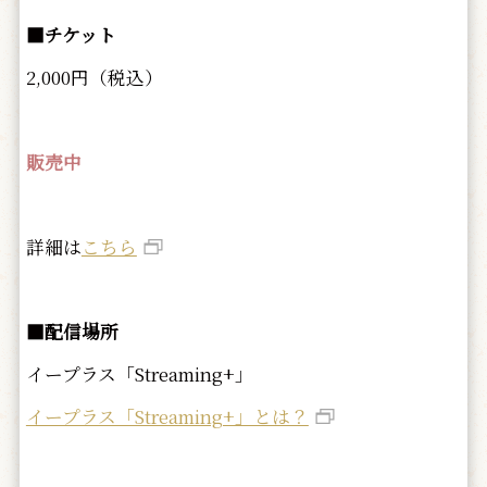
■チケット
2,000円（税込）
販売中
詳細は
こちら
■配信場所
イープラス「Streaming+」
イープラス「Streaming+」とは？