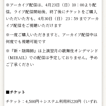
※アーカイブ配信は、4月23日（日）10：00より配
信。ライブ配信開始後、終了後にチケットをご購入
いただいた方も、4月30日（日） 23：59 までアーカ
イブ配信をご視聴いただけます
※一度ご購入いただきますと、アーカイブ配信中は
何度でも視聴可能です
※『新・陰陽師』は上演翌月の歌舞伎オンデマンド
（MIRAIL）での配信は予定しておりません。予め
ご了承ください
■
チケット
チケット：4,500円＋システム利用料220円（いずれ