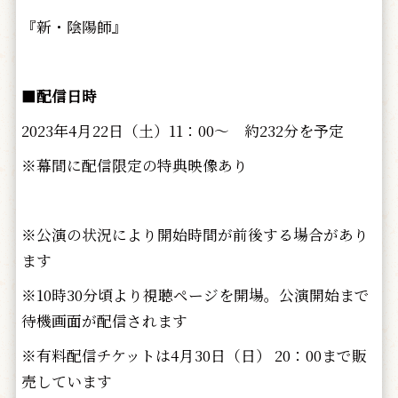
『新・陰陽師』
■
配信日時
2023年4月22日（土）11：00～ 約232分を予定
※幕間に配信限定の特典映像あり
※公演の状況により開始時間が前後する場合があり
ます
※10時30分頃より視聴ページを開場。公演開始まで
待機画面が配信されます
※有料配信チケットは4月30日（日） 20：00まで販
売しています