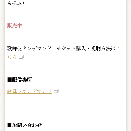
も税込）
販売中
歌舞伎オンデマンド チケット購入・視聴方法は
こ
ちら
■配信場所
歌舞伎オンデマンド
■
お問い合わせ