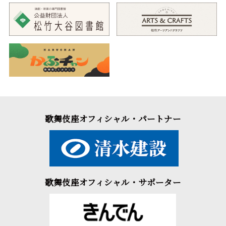
歌舞伎座オフィシャル・パートナー
歌舞伎座オフィシャル・サポーター