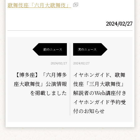
歌舞伎座「六月大歌舞伎」
2024/02/27
前のニュース
次のニュース
2024/02/27
2024/02/27
【博多座】「六月博多
イヤホンガイド、歌舞
座大歌舞伎」公演情報
伎座「三月大歌舞伎」
を掲載しました
解説者のWeb講座付き
イヤホンガイド予約受
付のお知らせ