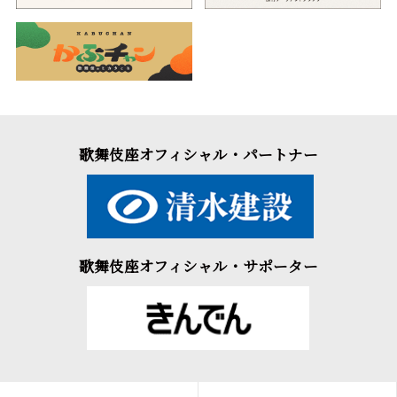
歌舞伎座オフィシャル・パートナー
歌舞伎座オフィシャル・サポーター