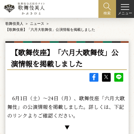
メニュー
検索
歌舞伎美人
ニュース
【歌舞伎座】「六月大歌舞伎」公演情報を掲載しました
【歌舞伎座】「六月大歌舞伎」公
演情報を掲載しました
6月1日（土）～24日（月）、歌舞伎座「六月大歌
舞伎」の公演情報を掲載しました。詳しくは、下記
のリンクよりご確認ください。
▼