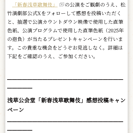
「新春浅草歌舞伎」
の公演をご観劇のうえ、松
竹演劇部公式Xをフォローして感想を投稿いただく
と、抽選で公演カウントダウン映像で使用した直筆
色紙、公演プログラムで使用した直筆色紙（2025年
の抱負）が当たるプレゼントキャンペーンを行いま
す。この貴重な機会をどうぞお見逃しなく。詳細は
下記をご確認のうえ、ご参加ください。
━━━━━━━━━━━━━━━━━━━━━━━
━━━━━
浅草公会堂「新春浅草歌舞伎」感想投稿キャン
ペーン
━━━━━━━━━━━━━━━━━━━━━━━
━━━━━