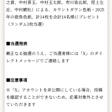
之資、中村莟玉、中村玉太郎、市川染五郎、尾上左
近、中村鶴松）による、カウントダウン色紙・2025
年の抱負色紙、計14枚を合計14名様にプレゼント
（ランダム1枚当選）
■当選発表
厳正なる抽選のうえ、ご当選者様には「X」のダイ
レクトメッセージでご連絡します
■注意事項
※「X」アカウントを非公開にしている場合、投稿
を確認することができないため、応募対象外とさせ
ていただきます