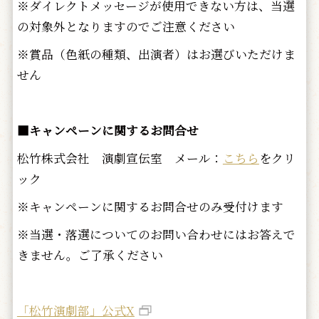
※ダイレクトメッセージが使用できない方は、当選
の対象外となりますのでご注意ください
※賞品（色紙の種類、出演者）はお選びいただけま
せん
■キャンペーンに関するお問合せ
松竹株式会社 演劇宣伝室 メール：
こちら
をクリ
ック
※キャンペーンに関するお問合せのみ受付けます
※当選・落選についてのお問い合わせにはお答えで
きません。ご了承ください
「松竹演劇部」公式X