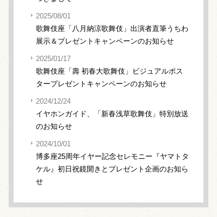
2025/08/01
歌舞伎座「八月納涼歌舞伎」出演者直筆うちわ
展示＆プレゼントキャンペーンのお知らせ
2025/01/17
歌舞伎座「壽 初春大歌舞伎」ビジュアルポス
タープレゼントキャンペーンのお知らせ
2024/12/24
イヤホンガイド、「新春浅草歌舞伎」特別放送
のお知らせ
2024/10/01
博多座25周年イヤー記念セレモニー『ヤマトタ
ケル』初日祝鏡開きとプレゼント企画のお知ら
せ