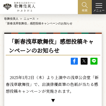
メニュー
検索
歌舞伎美人
ニュース
「新春浅草歌舞伎」感想投稿キャンペーンのお知らせ
「新春浅草歌舞伎」感想投稿キャ
ンペーンのお知らせ
2025年1月2日（木）より上演中の浅草公会堂「新
春浅草歌舞伎」で、出演俳優直筆の色紙が当たる感
想投稿キャンペーンが実施されます。
▼