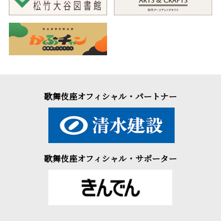
歌舞伎座オフィシャル・パートナー
歌舞伎座オフィシャル・サポーター