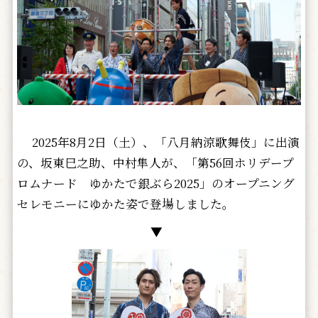
2025年8月2日（土）、「八月納涼歌舞伎」に出演
の、坂東巳之助、中村隼人が、「第56回ホリデープ
ロムナード ゆかたで銀ぶら2025」のオープニング
セレモニーにゆかた姿で登場しました。
▼