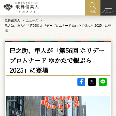
メニュー
検索
歌舞伎美人
ニュース
巳之助、隼人が「第56回 ホリデープロムナード ゆかたで銀ぶら 2025」に登
場
巳之助、隼人が「第56回 ホリデー
プロムナード ゆかたで銀ぶら
2025」に登場