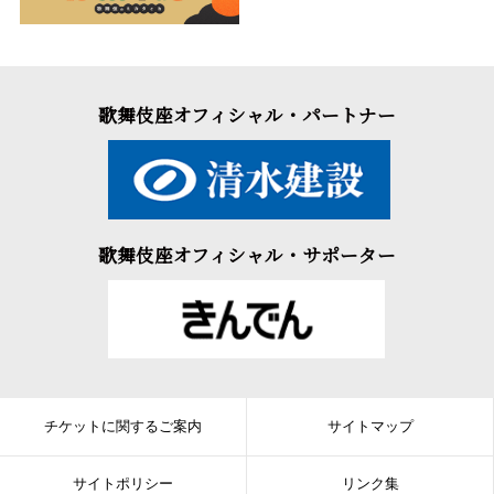
歌舞伎座オフィシャル・パートナー
歌舞伎座オフィシャル・サポーター
チケットに関するご案内
サイトマップ
サイトポリシー
リンク集