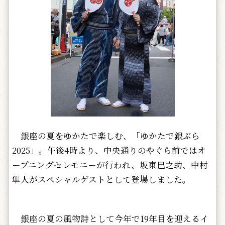
銀座の夏をゆかたで楽しむ、「ゆかたで銀ぶら
2025」。午後4時より、中央通りのやぐら前ではオ
ープニングセレモニーが行われ、坂東巳之助、中村
隼人がスペシャルゲストとして登場しました。
銀座の夏の風物詩として今年で19年目を迎えるイ