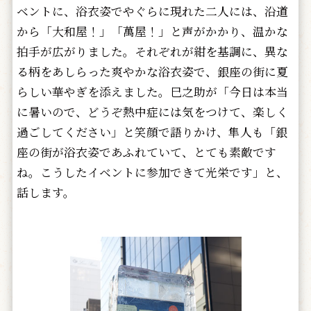
ベントに、浴衣姿でやぐらに現れた二人には、沿道
から「大和屋！」「萬屋！」と声がかかり、温かな
拍手が広がりました。それぞれが紺を基調に、異な
る柄をあしらった爽やかな浴衣姿で、銀座の街に夏
らしい華やぎを添えました。巳之助が「今日は本当
に暑いので、どうぞ熱中症には気をつけて、楽しく
過ごしてください」と笑顔で語りかけ、隼人も「銀
座の街が浴衣姿であふれていて、とても素敵です
ね。こうしたイベントに参加できて光栄です」と、
話します。