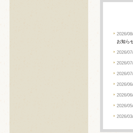
2026/08
お知ら
2026/07
2026/07
2026/07
2026/06
2026/06
2026/05
2026/03