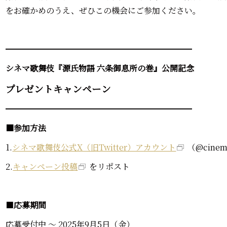
をお確かめのうえ、ぜひこの機会にご参加ください。
━━━━━━━━━━━━━━━━━━━━━━━
シネマ歌舞伎『源氏物語 六条御息所の巻』公開記念
プレゼントキャンペーン
━━━━━━━━━━━━━━━━━━━━━━━
■参加方法
1.
シネマ歌舞伎公式X（旧Twitter）アカウント
（@cine
2.
キャンペーン投稿
をリポスト
■
応募期間
応募受付中 ～ 2025年9月5日（金）