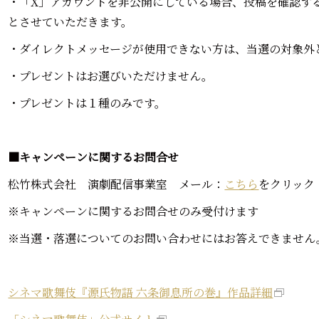
・「X」アカウントを非公開にしている場合、投稿を確認す
とさせていただきます。
・ダイレクトメッセージが使用できない方は、当選の対象外
・プレゼントはお選びいただけません。
・プレゼントは１種のみです。
■キャンペーンに関するお問合せ
松竹株式会社 演劇配信事業室 メール：
こちら
をクリック
※キャンペーンに関するお問合せのみ受付けます
※当選・落選についてのお問い合わせにはお答えできません
シネマ歌舞伎『源氏物語 六条御息所の巻』作品詳細