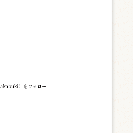
makabuki）をフォロー