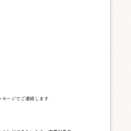
ッセージでご連絡します