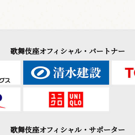
歌舞伎座オフィシャル・パートナー
歌舞伎座オフィシャル・サポーター