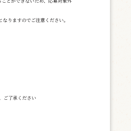
ることができないため、応募対象外
となりますのでご注意ください。
。ご了承ください