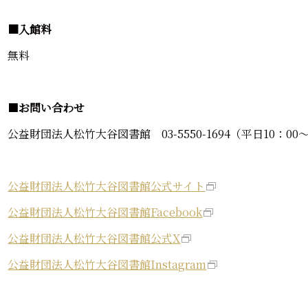
■入館料
無料
■
お問い合わせ
公益財団法人松竹大谷図書館 03-5550-1694（平日10：00～
公益財団法人松竹大谷図書館公式サイト
公益財団法人松竹大谷図書館Facebook
公益財団法人松竹大谷図書館公式X
公益財団法人松竹大谷図書館Instagram