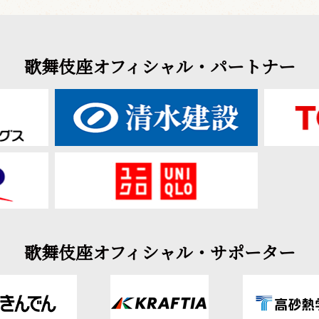
歌舞伎座オフィシャル・パートナー
歌舞伎座オフィシャル・サポーター