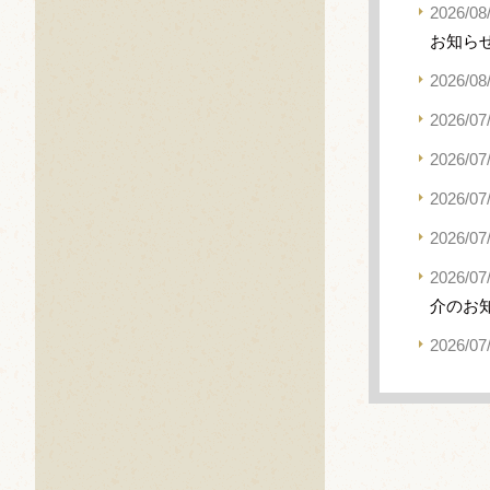
2026/08
お知ら
2026/08
2026/07
2026/07
2026/07
2026/07
2026/07
介のお
2026/07