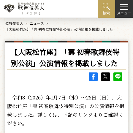
メニュー
検索
歌舞伎美人
ニュース
【大阪松竹座】「壽 初春歌舞伎特別公演」公演情報を掲載しました
【大阪松竹座】「壽 初春歌舞伎特
別公演」公演情報を掲載しました
令和8（2026）年1月7日（水）～25日（日）、大
阪松竹座「壽 初春歌舞伎特別公演」の公演情報を掲
載しました。詳しくは、下記のリンクよりご確認く
ださい。