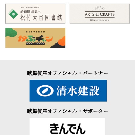
歌舞伎座オフィシャル・パートナー
歌舞伎座オフィシャル・サポーター