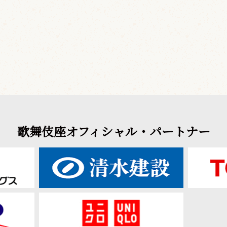
歌舞伎座オフィシャル・パートナー