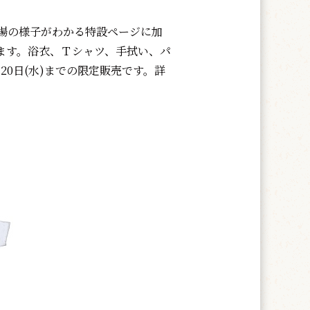
場の様子がわかる特設ページに加
ます。浴衣、Ｔシャツ、手拭い、パ
0日(水)までの限定販売です。詳