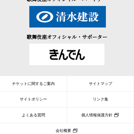
歌舞伎座オフィシャル・サポーター
チケットに関するご案内
サイトマップ
サイトポリシー
リンク集
よくある質問
個人情報保護方針
会社概要