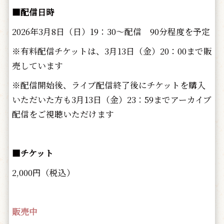
■配信日時
2026年3月8日（日）19：30～配信 90分程度を予定
※有料配信チケットは、3月13日（金）20：00まで販
売しています
※配信開始後、ライブ配信終了後にチケットを購入
いただいた方も3月13日（金）23：59までアーカイブ
配信をご視聴いただけます
■チケット
2,000円（税込）
販売中