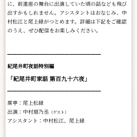
に、前進座の舞台に出演していた頃の話なども飛び
出すかもしれません。アシスタントはおなじみ、中
村松江と尾上緑がつとめます。詳細は下記をご確認
のうえ、ぜひ配信をお楽しみください。
━━━━━━━━━━━━━━━━━━
紀尾井町夜話特別編
「紀尾井町家話 第百九十六夜」
━━━━━━━━━━━━━━━━━━
席亭：尾上松緑
出演：中村扇乃丞
（ゲスト）
アシスタント：中村松江、尾上緑