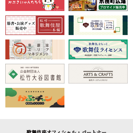
歌舞伎座オフィシャル・パートナー