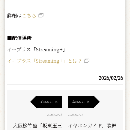
詳細は
こちら
■配信場所
イープラス「Streaming+」
イープラス「Streaming+」とは？
2026/02/26
前のニュース
次のニュース
2026/02/26
2026/02/27
大阪松竹座「坂東玉三
イヤホンガイド、歌舞