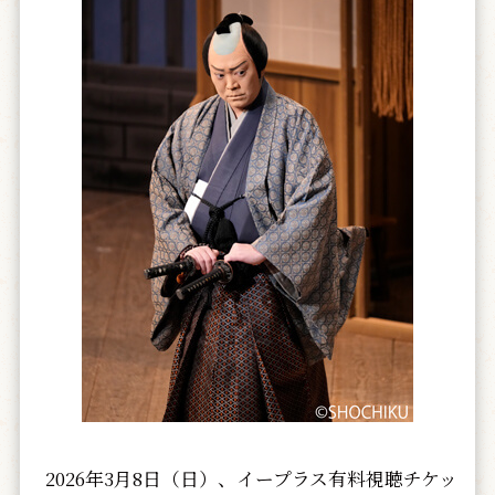
2026年3月8日（日）、イープラス有料視聴チケッ