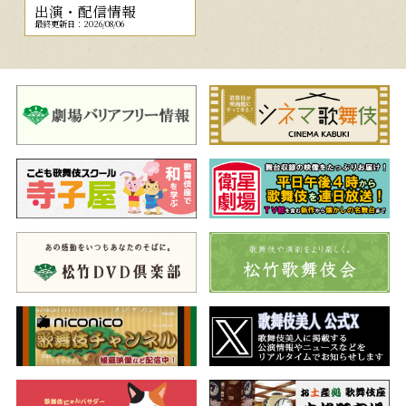
出演・配信情報
最終更新日：2026/08/06