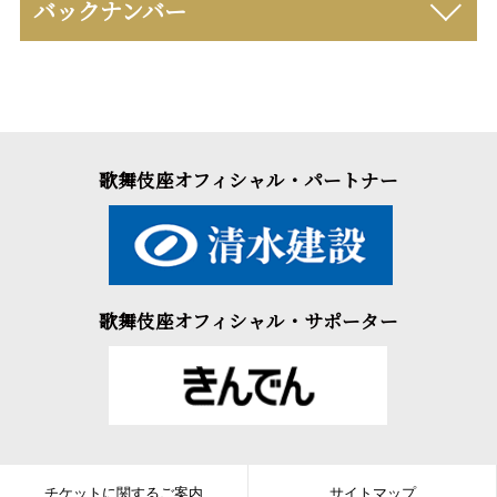
バックナンバー
歌舞伎座オフィシャル・パートナー
歌舞伎座オフィシャル・サポーター
チケットに関するご案内
サイトマップ