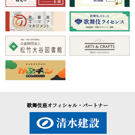
歌舞伎座オフィシャル・パートナー