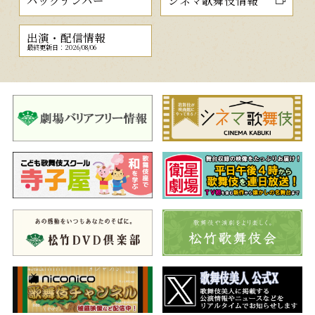
バックナンバー
シネマ歌舞伎情報
出演・配信情報
最終更新日：2026/08/06