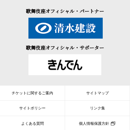
歌舞伎座オフィシャル・パートナー
歌舞伎座オフィシャル・サポーター
チケットに関するご案内
サイトマップ
サイトポリシー
リンク集
よくある質問
個人情報保護方針