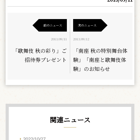
前のニュース
次のニュース
2013/09/11
2013/09/12
「歌舞伎 秋の彩り」ご
「南座 秋の特別舞台体
招待券プレゼント
験」「南座と歌舞伎体
験」のお知らせ
関連ニュース
2022/10/27