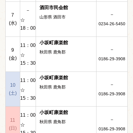
酒田市民会館
－
－
7
山形県 酒田市
☆
(水)
0234-26-5450
18：00
小坂町康楽館
11：00
－
9
秋田県 鹿角郡
☆
(金)
0186-29-3908
15：30
小坂町康楽館
11：00
－
10
秋田県 鹿角郡
☆
(土)
0186-29-3908
15：30
小坂町康楽館
11：00
－
11
秋田県 鹿角郡
☆
(日)
0186-29-3908
15：30