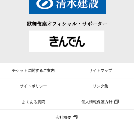
歌舞伎座オフィシャル・サポーター
チケットに関するご案内
サイトマップ
サイトポリシー
リンク集
よくある質問
個人情報保護方針
会社概要
Copyright © SHOCHIKU CO.,LTD. ALL RIGHTS RESERVED.