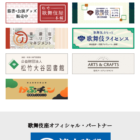
歌舞伎座オフィシャル・パートナー