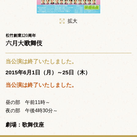
拡大
松竹創業120周年
六月大歌舞伎
当公演は終了いたしました。
2015年6月1日（月）～25日（木）
当公演は終了いたしました。
昼の部 午前11時～
夜の部 午後4時30分～
劇場：歌舞伎座