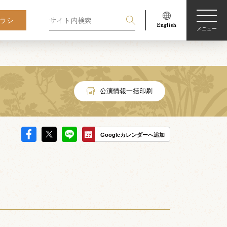
ラシ
メニュー
公演情報一括印刷
Googleカレンダーへ追加