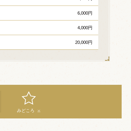
6,000円
4,000円
20,000円
みどころ