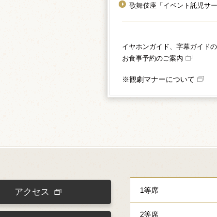
歌舞伎座「イベント託児サー
イヤホンガイド、字幕ガイドの
お食事予約のご案内
※観劇マナーについて
1等席
アクセス
2等席