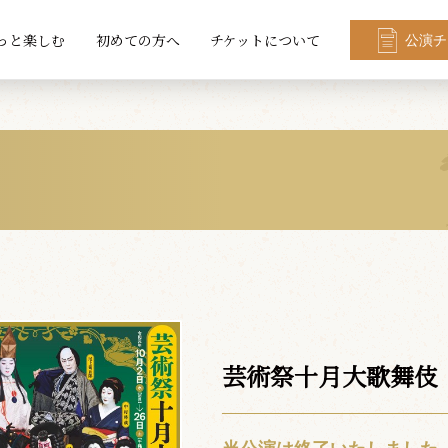
っと楽しむ
初めての方へ
チケットについて
公演チ
芸術祭十月大歌舞伎