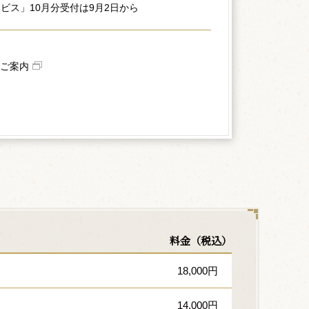
ビス」10月分受付は9月2日から
ご案内
料金（税込）
18,000円
14,000円