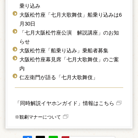
乗り込み
大阪松竹座「七月大歌舞伎」船乗り込みは6
月30日
「七月大阪松竹座公演 解説講座」のお知
らせ
大阪松竹座「船乗り込み」乗船者募集
大阪松竹座幕見席「七月大歌舞伎」のご案
内
仁左衛門が語る「七月大歌舞伎」
「同時解説イヤホンガイド」情報はこちら
※観劇マナーについて