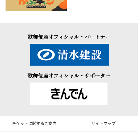
歌舞伎座オフィシャル・パートナー
歌舞伎座オフィシャル・サポーター
チケットに関するご案内
サイトマップ