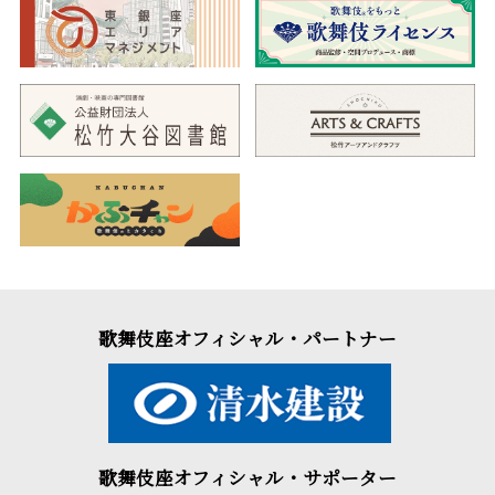
歌舞伎座オフィシャル・パートナー
歌舞伎座オフィシャル・サポーター