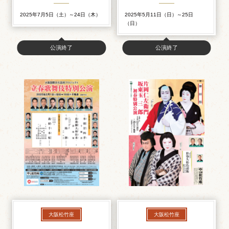
2025年7月5日（土）～24日（木）
2025年5月11日（日）～25日
（日）
公演終了
公演終了
大阪松竹座
大阪松竹座