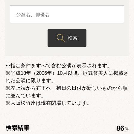
検索
※指定条件をすべて含む公演が表示されます。
※平成18年（2006年）10月以降、歌舞伎美人に掲載さ
れた公演に限ります。
※左上端から右下へ、初日の日付が新しいものから順
に並んでいます。
※大阪松竹座は現在閉場しています。
検索結果
86
件