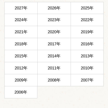
2027年
2026年
2025年
2024年
2023年
2022年
2021年
2020年
2019年
2018年
2017年
2016年
2015年
2014年
2013年
2012年
2011年
2010年
2009年
2008年
2007年
2006年