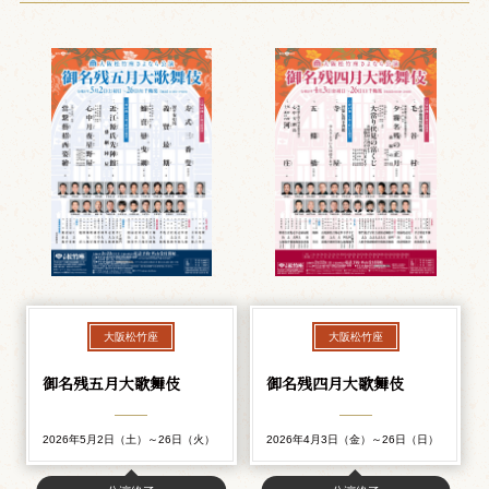
大阪松竹座
大阪松竹座
御名残五月大歌舞伎
御名残四月大歌舞伎
2026年5月2日（土）～26日（火）
2026年4月3日（金）～26日（日）