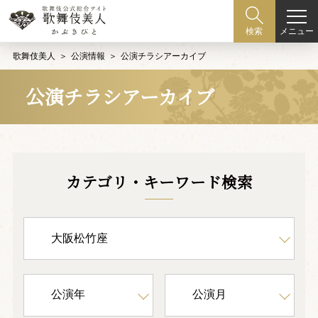
メニュー
検索
歌舞伎美人
公演情報
公演チラシアーカイブ
公演チラシアーカイブ
カテゴリ・キーワード検索