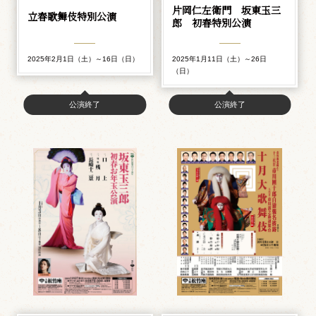
片岡仁左衛門 坂東玉三
立春歌舞伎特別公演
郎 初春特別公演
2025年2月1日（土）～16日（日）
2025年1月11日（土）～26日
（日）
公演終了
公演終了