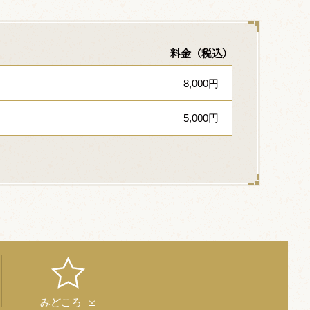
料金（税込）
8,000円
5,000円
みどころ