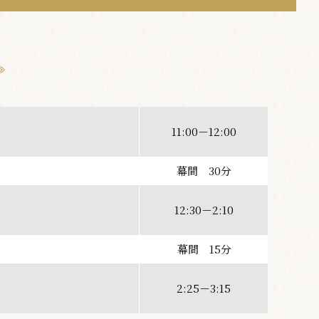
11:00－12:00
幕間 30分
12:30－2:10
幕間 15分
2:25－3:15