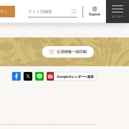
ラシ
メニュー
公演情報一括印刷
Googleカレンダーへ追加