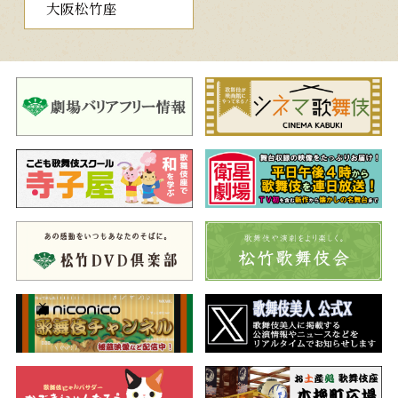
大阪松竹座