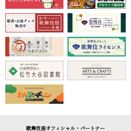
歌舞伎座オフィシャル・パートナー