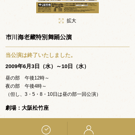
拡大
市川海老蔵特別舞踊公演
当公演は終了いたしました。
2009年6月3日（水）～10日（水）
昼の部 午後12時～
夜の部 午後4時～
（但し、3・5・8・10日は昼の部一回公演）
劇場：大阪松竹座