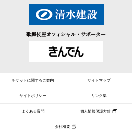
歌舞伎座オフィシャル・サポーター
チケットに関するご案内
サイトマップ
サイトポリシー
リンク集
よくある質問
個人情報保護方針
会社概要