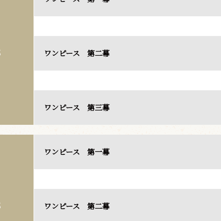
ワンピース 第二幕
部
ワンピース 第三幕
ワンピース 第一幕
ワンピース 第二幕
部