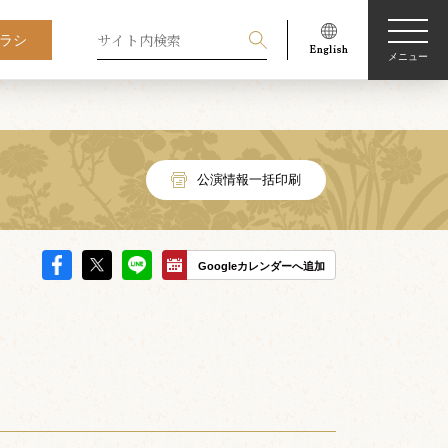
ラシ
メニュー
公演情報一括印刷
Googleカレンダーへ追加