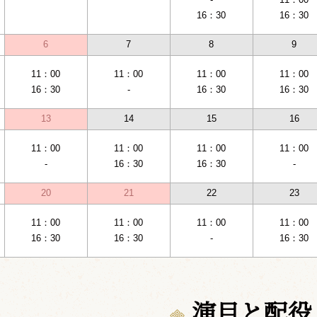
16：30
16：30
6
7
8
9
11：00
11：00
11：00
11：00
16：30
-
16：30
16：30
13
14
15
16
11：00
11：00
11：00
11：00
-
16：30
16：30
-
20
21
22
23
11：00
11：00
11：00
11：00
16：30
16：30
-
16：30
演目と配役