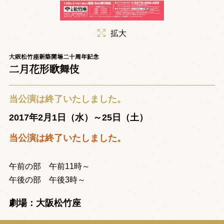
拡大
大阪松竹座新築開場二十周年記念
二月花形歌舞伎
当公演は終了いたしました。
2017年2月1日（水）～25日（土）
当公演は終了いたしました。
午前の部 午前11時～
午後の部 午後3時～
劇場：大阪松竹座