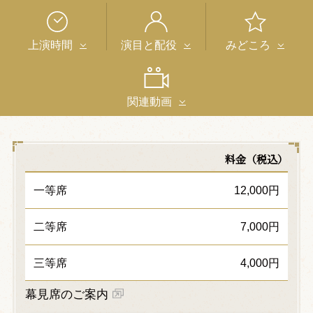
上演時間
演目と配役
みどころ
関連動画
料金（税込）
一等席
12,000円
二等席
7,000円
三等席
4,000円
幕見席のご案内