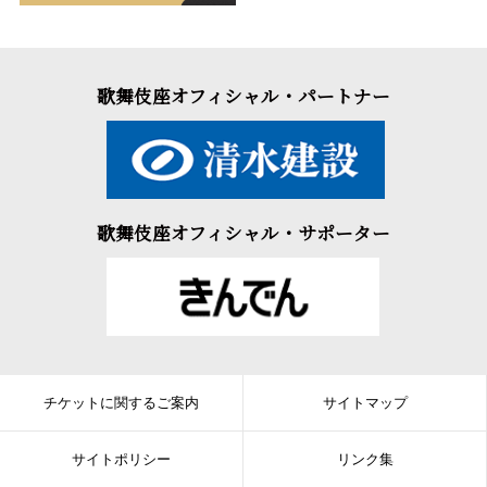
歌舞伎座オフィシャル・パートナー
歌舞伎座オフィシャル・サポーター
チケットに関するご案内
サイトマップ
サイトポリシー
リンク集