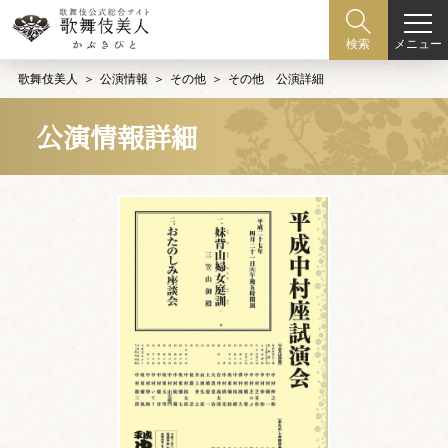
メニュー
検索
歌舞伎美人
公演情報
その他
その他 公演詳細
公演情報詳細