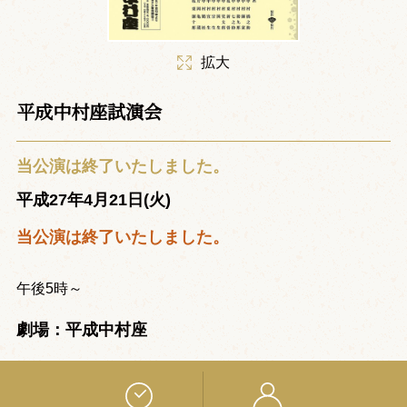
拡大
平成中村座試演会
当公演は終了いたしました。
平成27年4月21日(火)
当公演は終了いたしました。
午後5時～
劇場：平成中村座