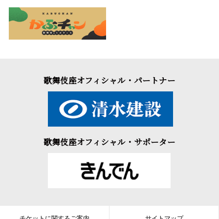
歌舞伎座オフィシャル・パートナー
歌舞伎座オフィシャル・サポーター
チケットに関するご案内
サイトマップ