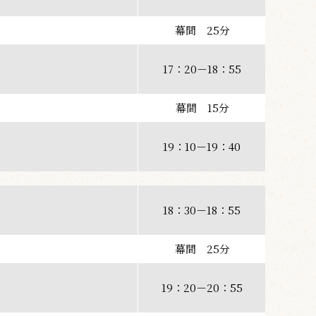
幕間 25分
17：20－18：55
幕間 15分
19：10－19：40
18：30－18：55
幕間 25分
19：20－20：55