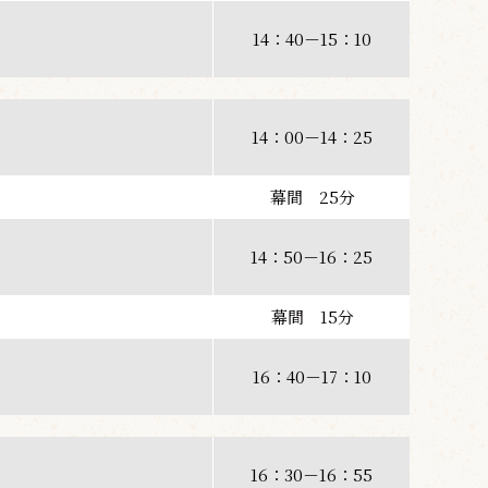
14：40－15：10
14：00－14：25
幕間 25分
14：50－16：25
幕間 15分
16：40－17：10
16：30－16：55