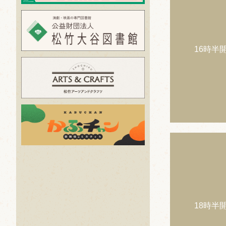
16時半
18時半