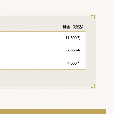
料金（税込）
11,500円
8,000円
4,000円