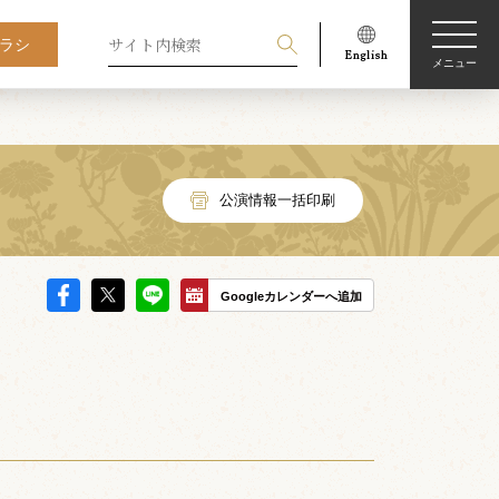
ラシ
メニュー
公演情報一括印刷
Googleカレンダーへ追加