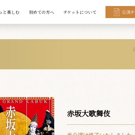
っと楽しむ
初めての方へ
チケットについて
公演チ
赤坂大歌舞伎