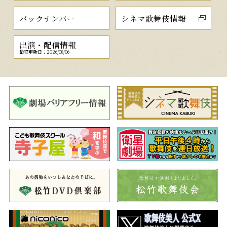
バックナンバー
シネマ歌舞伎情報
出演・配信情報
最終更新日：2026/08/06