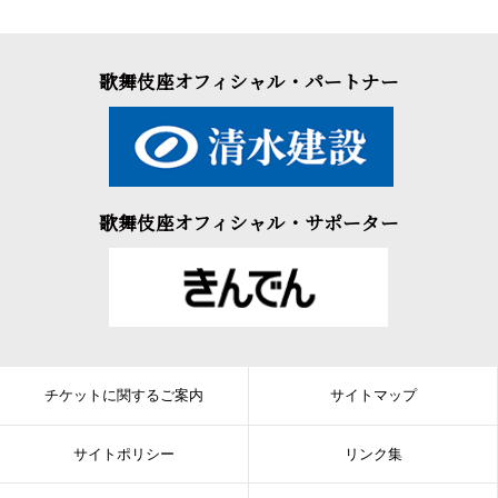
歌舞伎座オフィシャル・パートナー
歌舞伎座オフィシャル・サポーター
チケットに関するご案内
サイトマップ
サイトポリシー
リンク集