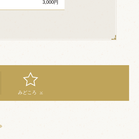
3,000円
みどころ