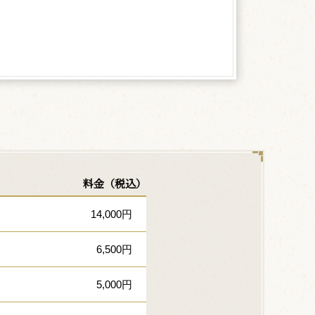
料金（税込）
14,000円
6,500円
5,000円