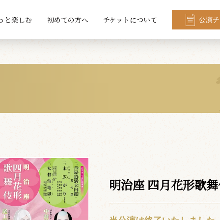
っと楽しむ
初めての方へ
チケットについて
公演チ
明治座 四月花形歌舞